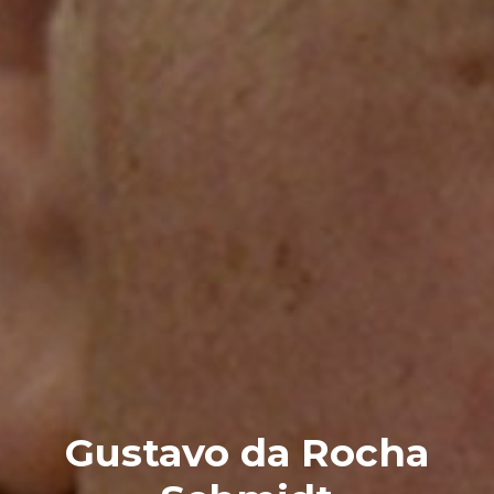
Gustavo da Rocha