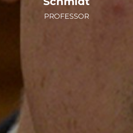
Schmidt
PROFESSOR