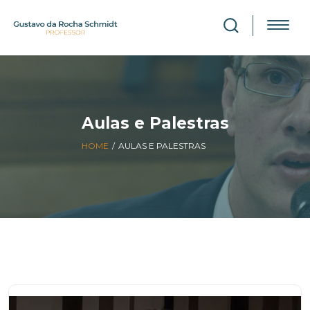
Aulas e Palestras
HOME
/
AULAS E PALESTRAS