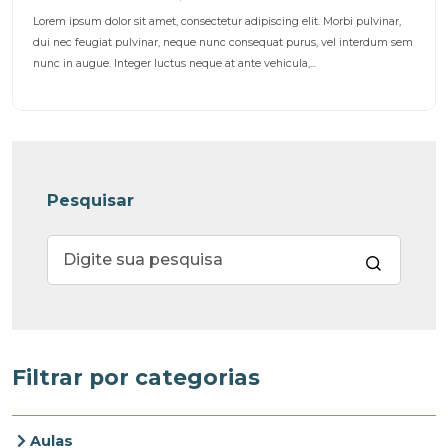
Lorem ipsum dolor sit amet, consectetur adipiscing elit. Morbi pulvinar,
dui nec feugiat pulvinar, neque nunc consequat purus, vel interdum sem
nunc in augue. Integer luctus neque at ante vehicula,...
Pesquisar
Filtrar por categorias
Aulas