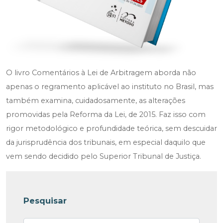
O livro Comentários à Lei de Arbitragem aborda não
apenas o regramento aplicável ao instituto no Brasil, mas
também examina, cuidadosamente, as alterações
promovidas pela Reforma da Lei, de 2015. Faz isso com
rigor metodológico e profundidade teórica, sem descuidar
da jurisprudência dos tribunais, em especial daquilo que
vem sendo decidido pelo Superior Tribunal de Justiça.
Pesquisar