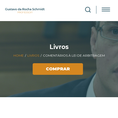
Livros
HOME
/
LIVROS
/
COMENTÁRIOS À LEI DE ARBITRAGEM
COMPRAR